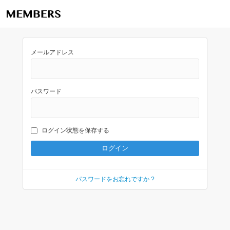
メールアドレス
パスワード
ログイン状態を保存する
パスワードをお忘れですか ?