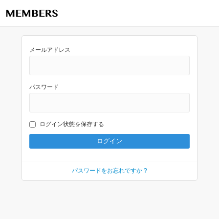
メールアドレス
パスワード
ログイン状態を保存する
パスワードをお忘れですか ?