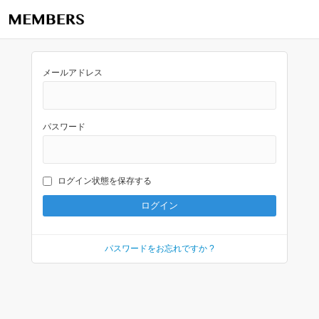
メールアドレス
パスワード
ログイン状態を保存する
パスワードをお忘れですか ?