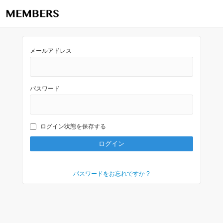
メールアドレス
パスワード
ログイン状態を保存する
パスワードをお忘れですか ?