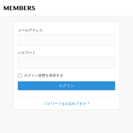
メールアドレス
パスワード
ログイン状態を保存する
パスワードをお忘れですか ?