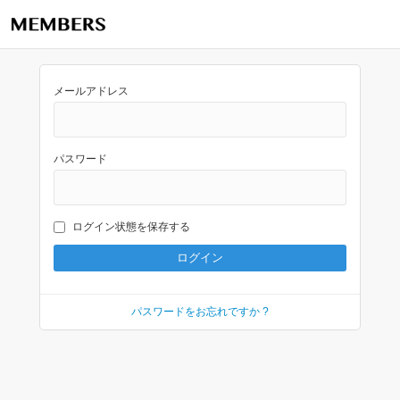
メールアドレス
パスワード
ログイン状態を保存する
パスワードをお忘れですか ?