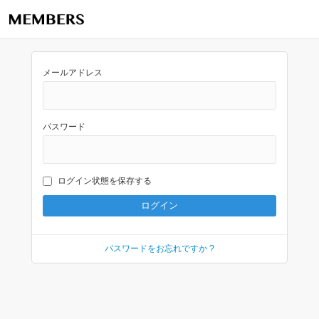
メールアドレス
パスワード
ログイン状態を保存する
パスワードをお忘れですか ?