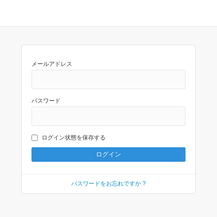
メールアドレス
パスワード
ログイン状態を保存する
パスワードをお忘れですか ?