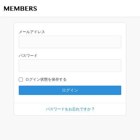
メールアドレス
パスワード
ログイン状態を保存する
パスワードをお忘れですか ?