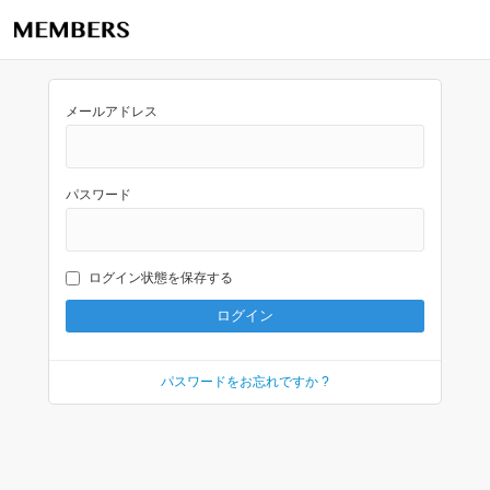
メールアドレス
パスワード
ログイン状態を保存する
パスワードをお忘れですか ?