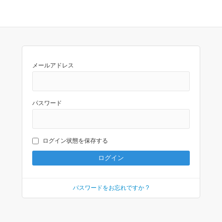
メールアドレス
パスワード
ログイン状態を保存する
パスワードをお忘れですか ?