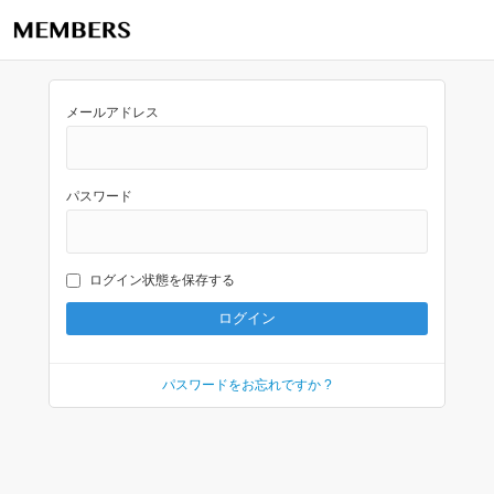
メールアドレス
パスワード
ログイン状態を保存する
パスワードをお忘れですか ?