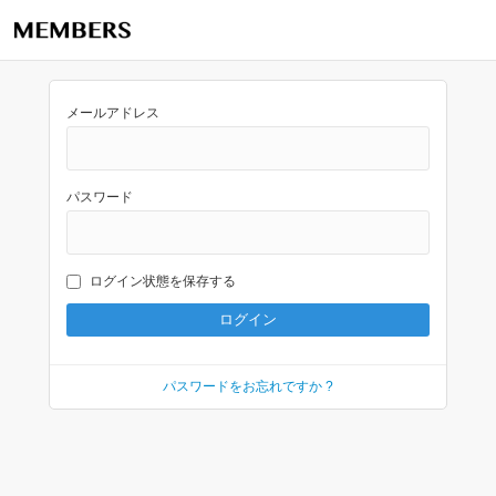
メールアドレス
パスワード
ログイン状態を保存する
パスワードをお忘れですか ?