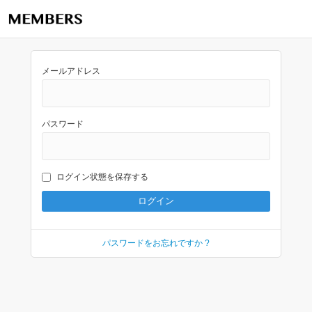
メールアドレス
パスワード
ログイン状態を保存する
パスワードをお忘れですか ?