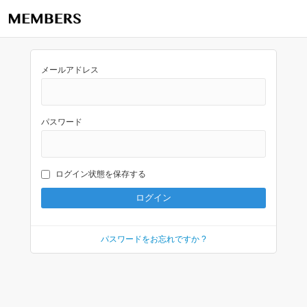
メールアドレス
パスワード
ログイン状態を保存する
パスワードをお忘れですか ?