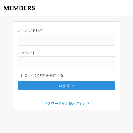
メールアドレス
パスワード
ログイン状態を保存する
パスワードをお忘れですか ?