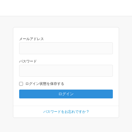
メールアドレス
パスワード
ログイン状態を保存する
パスワードをお忘れですか ?