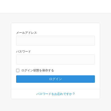
メールアドレス
パスワード
ログイン状態を保存する
パスワードをお忘れですか ?