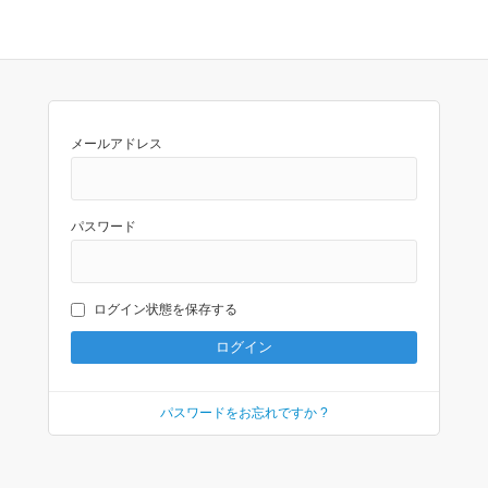
メールアドレス
パスワード
ログイン状態を保存する
パスワードをお忘れですか ?