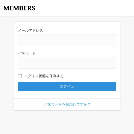
メールアドレス
パスワード
ログイン状態を保存する
パスワードをお忘れですか ?