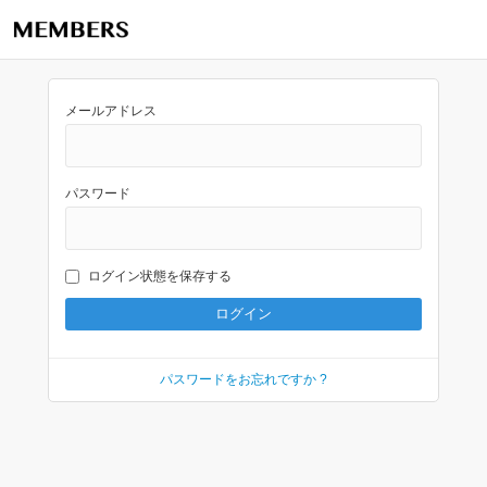
メールアドレス
パスワード
ログイン状態を保存する
パスワードをお忘れですか ?