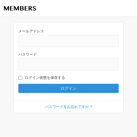
メールアドレス
パスワード
ログイン状態を保存する
パスワードをお忘れですか ?