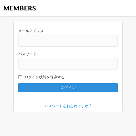
メールアドレス
パスワード
ログイン状態を保存する
パスワードをお忘れですか ?