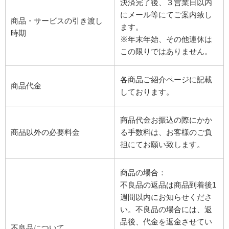
決済完了後、３営業日以内
にメール等にてご案内致し
商品・サービスの引き渡し
ます。
時期
※年末年始、その他連休は
この限りではありません。
各商品ご紹介ページに記載
商品代金
しております。
商品代金お振込の際にかか
商品以外の必要料金
る手数料は、お客様のご負
担にてお願い致します。
商品の場合：
不良品の返品は商品到着後1
週間以内にお知らせくださ
い。不良品の場合には、返
品後、代金を返金させてい
不良品について