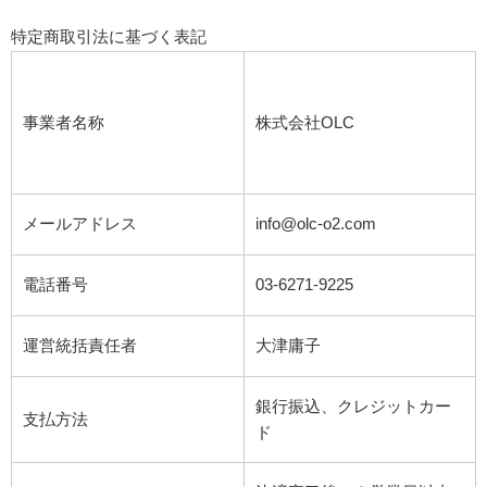
特定商取引法に基づく表記
事業者名称
株式会社OLC
メールアドレス
info@olc-o2.com
電話番号
03-6271-9225
運営統括責任者
大津庸子
銀行振込、クレジットカー
支払方法
ド