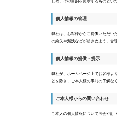
じめ、その目的を提示するものとい
個人情報の管理
弊社は、お客様からご提供いただい
の紛失や漏洩などが起きぬよう、合
個人情報の提供・提示
弊社が、ホームページ上でお客様よ
どを除き、ご本人様の事前の了解な
ご本人様からの問い合わせ
ご本人の個人情報について照会や訂