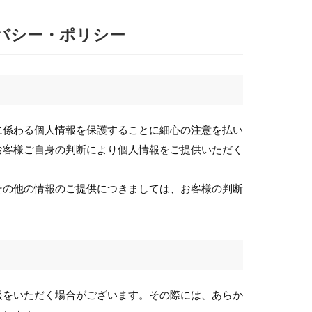
バシー・ポリシー
に係わる個人情報を保護することに細心の注意を払い
お客様ご自身の判断により個人情報をご提供いただく
その他の情報のご提供につきましては、お客様の判断
報をいただく場合がございます。
その際には、あらか