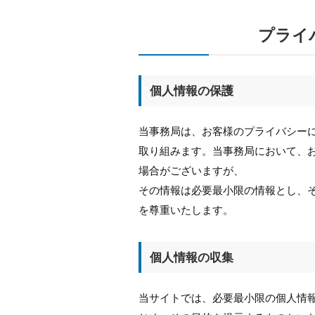
プライ
個人情報の保護
当事務局は、お客様のプライバシー
取り組みます。当事務局
において、
場合がございますが、
その情報は必要最小限の情報とし、
を尊重いたします。
個人情報の収集
当サイトでは、必要最小限の個人情