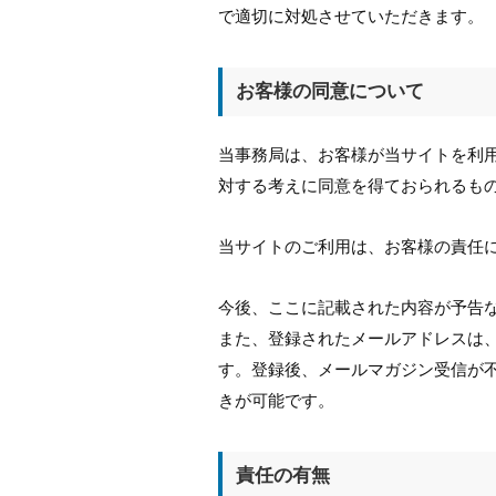
で適切に対処させていただきます。
お客様の同意について
当事務局は、お客様が当サイトを利
対する考えに同意を得ておられるも
当サイトのご利用は、お客様の責任
今後、ここに記載された内容が予告
また、登録されたメールアドレスは
す。登録後、メールマガジン受信が
きが可能です。
責任の有無