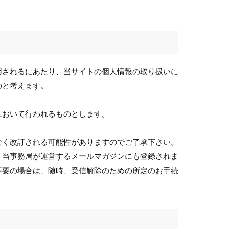
用されるにあたり、当サイトの個人情報の取り扱いに
のと考えます。
において行われるものとします。
なく改訂される可能性がありますのでご了承下さい。
、当事務局が運営するメールマガジンにも登録されま
不要の場合は、随時、受信解除のための所定のお手続