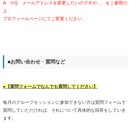
A
※Q メールアドレスを変更したいのですが… をご参照の
上、
プロフィールページにてご変更ください。
■お問い合わせ・質問など
●【質問フォームでなんでも質問してください】
毎月のグループセッションに参加できない方は質問フォームで
質問していただければ、それについて具体的な回答をしていき
ます。