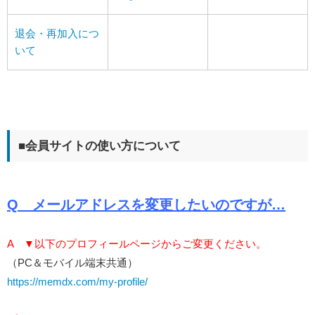
退会・再加入につ
いて
■会員サイトの使い方について
Q メールアドレスを変更したいのですが…
A
▼以下のプロフィールページからご変更ください。
（PC＆モバイル端末共通）
https://memdx.com/my-profile/