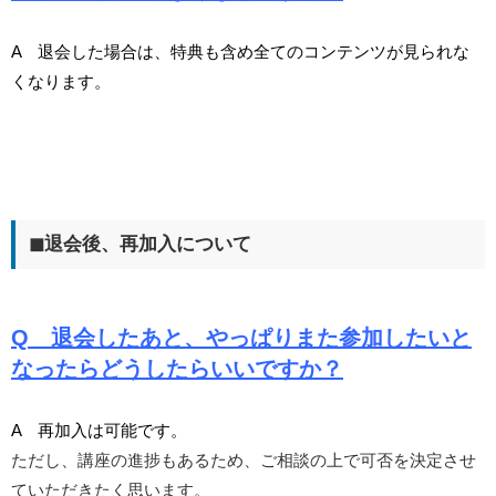
A 退会した場合は、特典も含め全てのコンテンツが見られな
くなります。
◼︎退会後、再加入について
Q
退会したあと、やっぱりまた参加したいと
なったらどうしたらいいですか？
A 再加入は可能です。
ただし、講座の進捗もあるため、ご相談の上で可否を決定させ
ていただきたく思います。