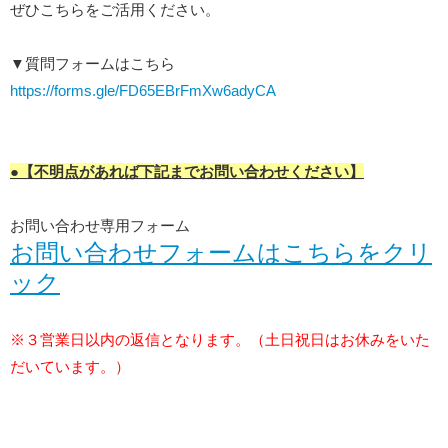
ぜひこちらをご活用ください。
▼質問フォームはこちら
https://forms.gle/FD65EBrFmXw6adyCA
●【不明点があれば下記までお問い合わせください】
お問い合わせ専用フォーム
お問い合わせフォームはこちらをクリ
ック
※
３営業日以内の返信となります。（土日祝日はお休みをいた
だいています。）