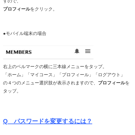
すので、
プロフィール
をクリック。
●モバイル端末の場合
右上のベルマークの横に三本線メニューをタップ。
「ホーム」「マイコース」「プロフィール」「ログアウト」
の４つのメニュー選択肢が表示されますので、
プロフィール
を
タップ。
Q パスワードを変更するには？