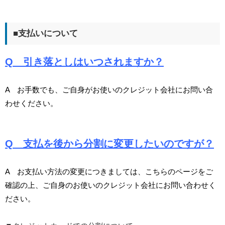
■支払いについて
Q 引き落としはいつされますか？
A お手数でも、ご自身がお使いのクレジット会社にお問い合
わせください。
Q 支払を後から分割に変更したいのですが？
A お支払い方法の変更につきましては、こちらのページをご
確認の上、ご自身のお使いのクレジット会社にお問い合わせく
ださい
。