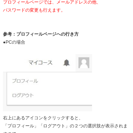
プロフィールページでは、メールアドレスの他、
パスワードの変更も行えます。
参考：プロフィールページへの行き方
●PCの場合
右上にあるアイコンをクリックすると、
「プロフィール」「ログアウト」の２つの選択肢が表示されま