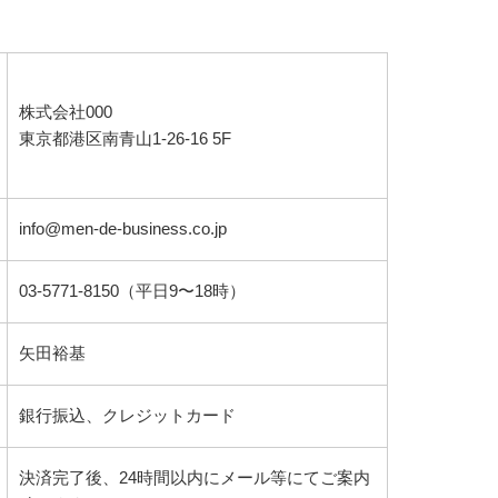
株式会社000
東京都港区南青山1-26-16 5F
info@men-de-business.co.jp
03-5771-8150（平日9〜18時）
矢田裕基
銀行振込、クレジットカード
決済完了後、24時間以内にメール等にてご案内