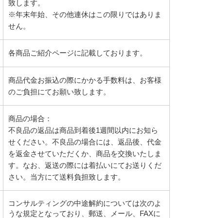
致します。
※年末年始、その他連休はこの限りではありま
せん。
各商品ご紹介ページに記載しております。
商品代金お振込の際にかかる手数料は、お客様
のご負担にてお願い致します。
商品の場合：
不良品の返品は商品到着後1週間以内にお知ら
せください。不良品の場合には、返品後、代金
を返金させていただくか、商品を交換いたしま
す。なお、返送の際には着払いにてお送りくだ
さい。当方にて送料負担致します。
コンサルティングの中途解約については次のよ
うな規定となっており、郵送、メール、FAXに