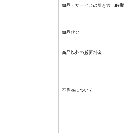
商品・サービスの引き渡し時期
商品代金
商品以外の必要料金
不良品について