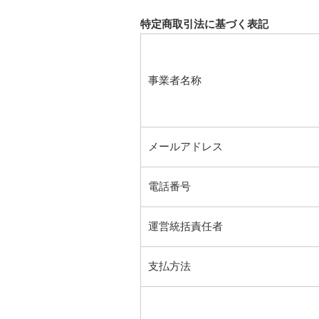
特定商取引法に基づく表記
事業者名称
メールアドレス
電話番号
運営統括責任者
支払方法