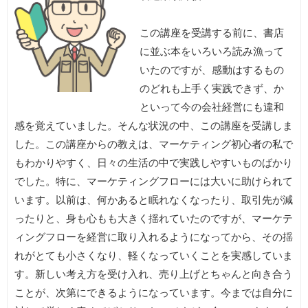
この講座を受講する前に、書店
に並ぶ本をいろいろ読み漁って
いたのですが、感動はするもの
のどれも上手く実践できず、か
といって今の会社経営にも違和
感を覚えていました。そんな状況の中、この講座を受講しま
した。この講座からの教えは、マーケティング初心者の私で
もわかりやすく、日々の生活の中で実践しやすいものばかり
でした。特に、マーケティングフローには大いに助けられて
います。以前は、何かあると眠れなくなったり、取引先が減
ったりと、身も心もも大きく揺れていたのですが、マーケテ
ィングフローを経営に取り入れるようになってから、その揺
れがとても小さくなり、軽くなっていくことを実感していま
す。新しい考え方を受け入れ、売り上げとちゃんと向き合う
ことが、次第にできるようになっています。今までは自分に