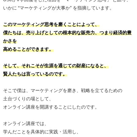
いかに “マーケティングが大事か” を指摘しています。
このマーケティング思考を磨くことによって、
僕たちは、売り上げとしての根本的な販売力、つまり経済的豊
かさを
高めることができます。
そして、それこそが生涯を通じての財産になると、
賢人たちは言っているのです。
そこで僕は、マーケティングを磨き、戦略を立てるための
土台づくりの場として、
オンライン講座を開講することにしたのです。
オンライン講座では、
学んだことを具体的に実践・活用し、