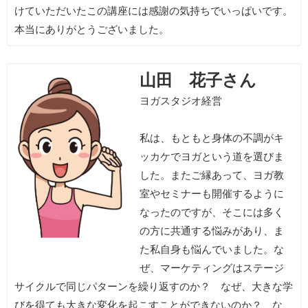
けていただいたこの講座には感謝の気持ちでいっぱいです。
本当にありがとうございました。
山田 花子さん
ヨガスタジオ経営
私は、もともと身体の不調がキ
ッカケでヨガという道を選びま
した。またご縁あって、ヨガ教
室やセミナーも開催するように
なったのですが、そこには多く
の方に共通する悩みがあり、ま
た私自身も悩んでいました。な
ぜ、マーケティングはステージ
サイクルで同じパターンを繰り返すのか？ なぜ、大きな学
びを得ても大きな変化を起こすことができないのか？ な