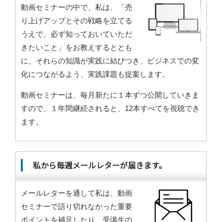
動画セミナーの中で、私は、「売
り上げアップとその戦略を立てる
うえで、必ず知っておいていただ
きたいこと」をお教えするととも
に、それらの知識が実践に結びつき、ビジネスでの変
化につながるよう、実践課題も提案します。
動画セミナーは、毎月新たに１本ずつ公開していきま
すので、１年間継続されると、12本すべてを視聴でき
ます。
私から毎週メールレターが届きます。
メールレターを通して私は、動画
セミナーで語り切れなかった重要
ポイントを補足したり、受講生の