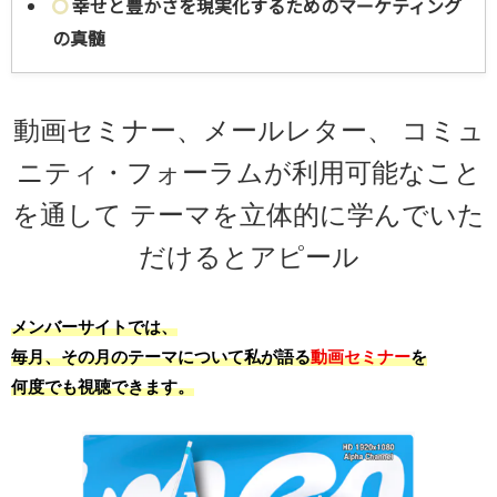
幸せと豊かさを現実化するためのマーケティング
の真髄
動画セミナー、メールレター、
コミュ
ニティ・フォーラムが利用可能なこと
を通して
テーマを立体的に学んでいた
だけるとアピール
メンバーサイトでは、
毎月、その月のテーマについて私が語る
動画セミナー
を
何度でも視聴できます。