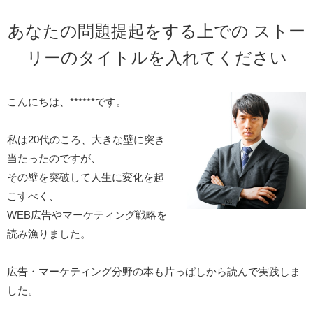
あなたの問題提起をする上での
ストー
リーのタイトルを入れてください
こんにちは、******です。
私は20代のころ、大きな壁に突き
当たったのですが、
その壁を突破して人生に変化を起
こすべく、
WEB広告やマーケティング戦略を
読み漁りました。
広告・マーケティング分野の本も片っぱしから読んで実践しま
した。