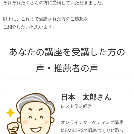
それぞれたくさんの方に受講していただきました。
以下に、これまで受講された方のご感想を
ご紹介したいと思います。
あなたの講座を受講した方の
声・推薦者の声
日本 太郎さん
レストラン経営
オンラインマーケティング講座
MEMBERSで戦略づくりに取り