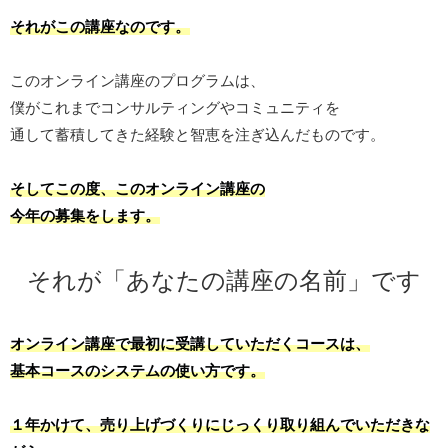
それがこの講座なのです。
このオンライン講座のプログラムは、
僕がこれまでコンサルティングやコミュニティを
通して蓄積してきた経験と智恵を注ぎ込んだものです。
そしてこの度、このオンライン講座の
今年の募集をします。
それが「あなたの講座の名前」です
オンライン講座で最初に受講していただくコースは、
基本コースのシステムの使い方です。
１年かけて、売り上げづくりにじっくり取り組んでいただきな