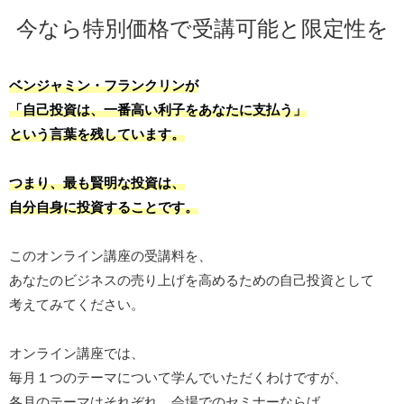
今なら特別価格で受講可能と限定性を
ベンジャミン・フランクリンが
「自己投資は、一番高い利子をあなたに支払う」
という言葉を残しています。
つまり、最も賢明な投資は、
自分自身に投資することです。
このオンライン講座の受講料を、
あなたのビジネスの売り上げを高めるための自己投資として
考えてみてください。
オンライン講座では、
毎月１つのテーマについて学んでいただくわけですが、
各月のテーマはそれぞれ、会場でのセミナーならば