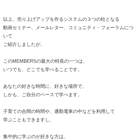
以上、売り上げアップを作るシステムの３つの柱となる
動画セミナー、メールレター、コミュニティ・フォーラムにつ
いて
ご紹介しましたが、
このMEMBERSの最大の特長の一つは、
いつでも、どこでも学べることです。
あなたの好きな時間に、好きな場所で、
しかも、ご自分のペースで学べます。
子育ての合間の時間や、通勤電車の中などを利用して
学ぶこともできますし、
集中的に学ぶのが好きな方は、