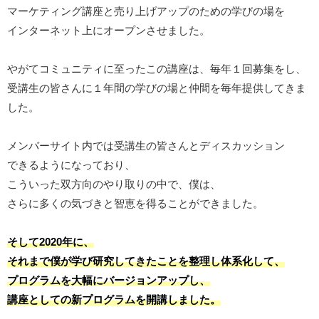
マーケティング講座と売り上げアップのための学びの場を
インターネット上にオープンさせました。
やがてコミュニティに至ったこの講座は、毎年１回募集をし、
受講生の皆さんに１年間の学びの場と仲間を毎年提供してきま
した。
メンバーサイト内では受講生の皆さんとディスカッション
できるようになっており、
こういった双方向のやり取りの中で、僕は、
さらに多くの気づきと智恵を得ることができました。
そして2020年に、
それまで僕が学び研究してきたことを整理し体系化して、
プログラムを大幅にバージョンアップし、
講座としての新プログラムを開講しました。