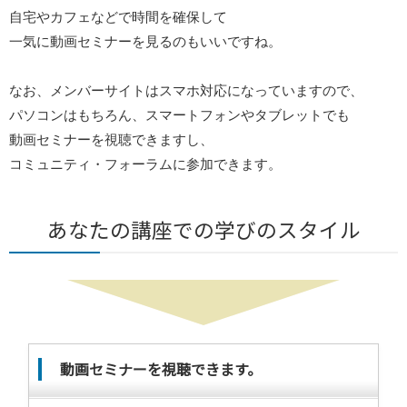
自宅やカフェなどで時間を確保して
一気に動画セミナーを見るのもいいですね。
なお、メンバーサイトはスマホ対応になっていますので、
パソコンはもちろん、スマートフォンやタブレットでも
動画セミナーを視聴できますし、
コミュニティ・フォーラムに参加できます。
あなたの講座での学びのスタイル
動画セミナーを視聴できます。