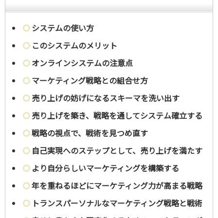
システムの使い方
このシステムのメリット
オンラインシステムの注意点
マーケティング戦略との組合せ方
売り上げの妨げになるスキーマを洗い出す
売り上げを築き、戦略を通してシステム確立する
戦略の視点で、戦術を見つめ直す
自己実現へのステップとして、売り上げを満たす
より自分らしいマーケティングを構築する
年を重ねるほどにマーケティング力が高まる戦略
トランスパーソナルなマーケティング戦略と戦術