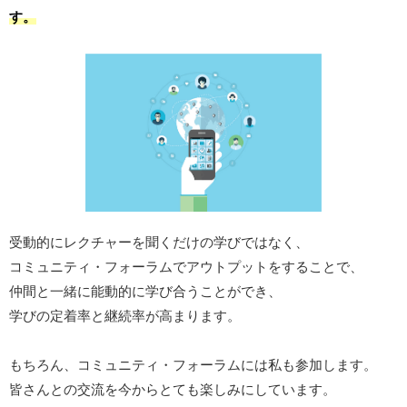
す。
受動的にレクチャーを聞くだけの学びではなく、
コミュニティ・フォーラムでアウトプットをすることで、
仲間と一緒に能動的に学び合うことができ、
学びの定着率と継続率が高まります。
もちろん、コミュニティ・フォーラムには私も参加します。
皆さんとの交流を今からとても楽しみにしています。