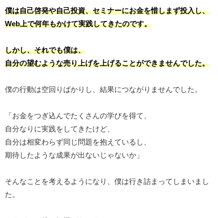
僕は自己啓発や自己投資、セミナーにお金を惜しまず投入し、
Web上で何年もかけて実践してきたのです。
しかし、それでも僕は、
自分の望むような売り上げを上げることができませんでした。
僕の行動は空回りばかりし、結果につながりませんでした。
「お金をつぎ込んでたくさんの学びを得て、
自分なりに実践をしてきたけど、
自分は相変わらず同じ問題を抱えているし、
期待したような成果が出ないじゃないか」
そんなことを考えるようになり、僕は行き詰まってしまいまし
た。