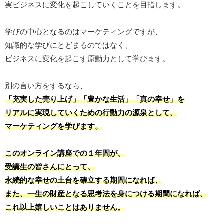
実ビジネスに変化を起こしていくことを目指します。
学びの中心となるのはマーケティングですが、
知識的な学びにとどまるのではなく、
ビジネスに変化を起こす原動力として学びます。
別の言い方をするなら、
「充実した売り上げ」「豊かな生活」「真の幸せ」を
リアルに実現していくための行動力の源泉として、
マーケティングを学びます。
このオンライン講座での１年間が、
受講生の皆さんにとって、
永続的な幸せの土台を確立する期間になれば、
また、一生の財産となる思考法を身につける期間になれば、
これ以上嬉しいことはありません。