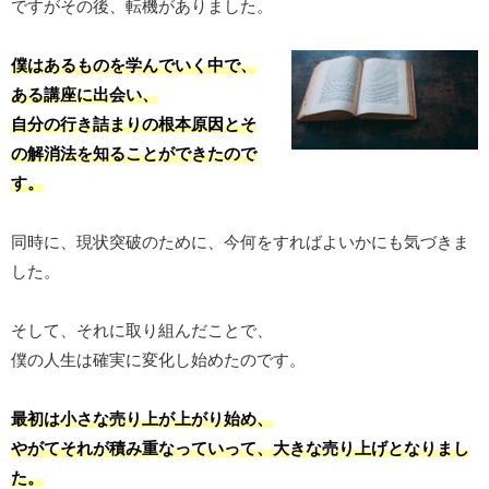
ですがその後、転機がありました。
僕はあるものを学んでいく中で、
ある講座に出会い、
自分の行き詰まりの根本原因とそ
の解消法を知ることができたので
す。
同時に、現状突破のために、今何をすればよいかにも気づきま
した。
そして、それに取り組んだことで、
僕の人生は確実に変化し始めたのです。
最初は小さな売り上が上がり始め、
やがてそれが積み重なっていって、大きな売り上げとなりまし
た。