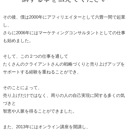
その後、僕は2000年にアフィリエイターとして六畳一間で起業
し、
さらに2006年にはマーケティングコンサルタントとしての仕事
も始めました。
そして、この２つの仕事を通して
たくさんのクライアントさんの戦略づくりと売り上げアップを
サポートする経験を重ねることができ、
そのことによって、
売り上げだけではなく、周りの人の自己実現に関する多くの気
づきと
智恵や人脈を得ることができました。
また、2013年にはオンライン講座を開講し、