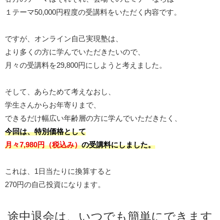
１テーマ50,000円程度の受講料をいただく内容です。
ですが、オンライン自己実現塾は、
より多くの方に学んでいただきたいので、
月々の受講料を29,800円にしようと考えました。
そして、あらためて考えなおし、
学生さんからお年寄りまで、
できるだけ幅広い年齢層の方に学んでいただきたく、
今回は、特別価格として
月々7,980円（税込み）
の受講料にしました。
これは、1日当たりに換算すると
270円の自己投資になります。
途中退会は、いつでも簡単にできます