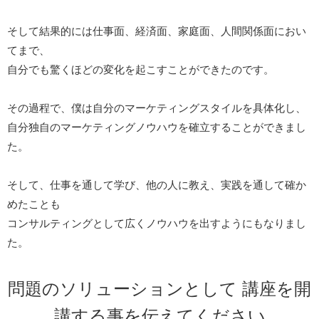
そして結果的には仕事面、経済面、家庭面、人間関係面におい
てまで、
自分でも驚くほどの変化を起こすことができたのです。
その過程で、僕は自分のマーケティングスタイルを具体化し、
自分独自のマーケティングノウハウを確立することができまし
た。
そして、仕事を通して学び、他の人に教え、実践を通して確か
めたことも
コンサルティングとして広くノウハウを出すようにもなりまし
た。
問題のソリューションとして
講座を開
講する事を伝えてください