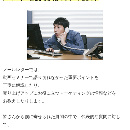
メールレターでは、
動画セミナーで語り切れなかった重要ポイントを
丁寧に解説したり、
売り上げアップにお役に立つマーケティングの情報などを
お教えしたりします。
皆さんから僕に寄せられた質問の中で、代表的な質問に対し
て、