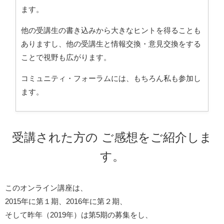
ます。
他の受講生の書き込みから大きなヒントを得ることも
ありますし、他の受講生と情報交換・意見交換をする
ことで視野も広がります。
コミュニティ・フォーラムには、もちろん私も参加し
ます。
受講された方の ご感想をご紹介しま
す。
このオンライン講座は、
2015年に第１期、2016年に第２期、
そして昨年（2019年）は第5期の募集をし、