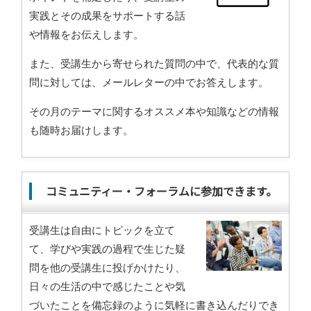
実践とその成果をサポートする話
や情報をお伝えします。
また、受講生から寄せられた質問の中で、代表的な質
問に対しては、メールレターの中でお答えします。
その月のテーマに関するオススメ本や知識などの情報
も随時お届けします。
コミュニティー・フォーラムに参加できます。
受講生は自由にトピックを立て
て、学びや実践の過程で生じた疑
問を他の受講生に投げかけたり、
日々の生活の中で感じたことや気
づいたことを備忘録のように気軽に書き込んだりでき