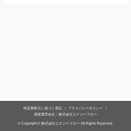
特定商取引に基づく表記
プライバシーポリシー
講座運営会社：株式会社エナジーフロー
© Copyright © 株式会社エナジーフロー All Rights Reserved.