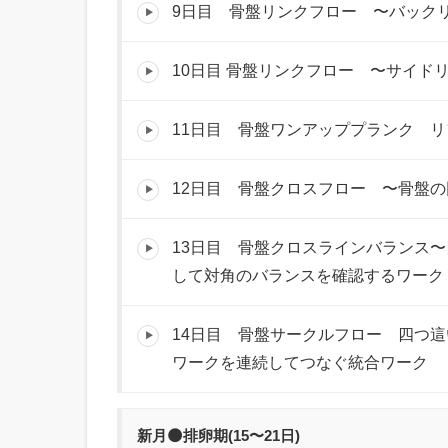
9日目 骨盤リンクフロー 〜バックリフ
10日目 骨盤リンクフロー 〜サイドリフ
11日目 骨盤ワンアッププランク 
12日目 骨盤クロスフロー 〜骨盤
13日目 骨盤クロスラインバランス
して対角のバランスを確認するワーク
14日目 骨盤サークルフロー 四つ
ワークを連続してつなぐ統合ワーク
新月🌑排卵期(15〜21日)