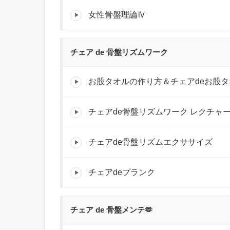
女性骨盤理論Ⅳ
チェア de 骨盤リズムワーク
お股タオルの作り方＆チェアdeお股タ
チェアde骨盤リズムワーク レクチャ
チェアde骨盤リズムエクササイズ
チェアdeプランク
チェア de 骨盤メンテ🫶