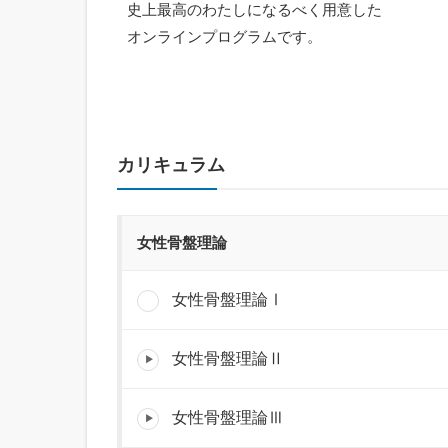
史上最高のわたしになるべく用意した
オンラインプログラムです。
カリキュラム
女性骨盤理論
女性骨盤理論Ⅰ
女性骨盤理論Ⅱ
女性骨盤理論Ⅲ