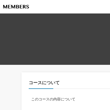
コースについて
このコースの内容について