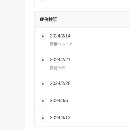
症例検証
2024/2/14
腰椎ヘルニア
2024/2/21
姿勢分析
2024/2/28
2024/3/6
2024/3/13