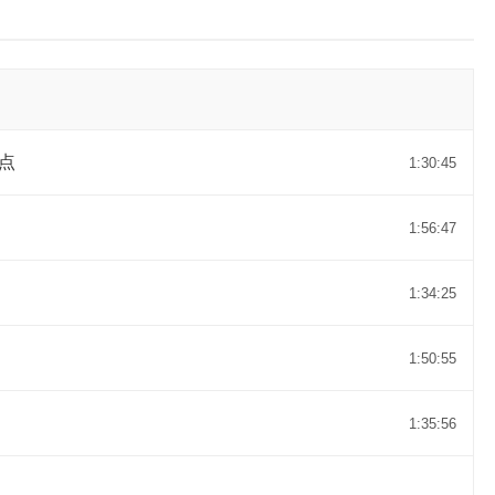
点
1:30:45
1:56:47
1:34:25
1:50:55
1:35:56