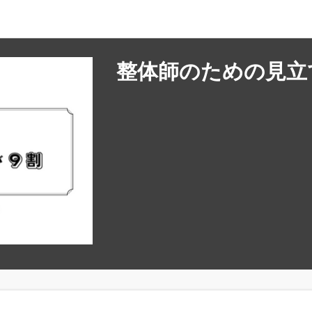
整体師のための見立