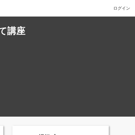
ログイン
て講座