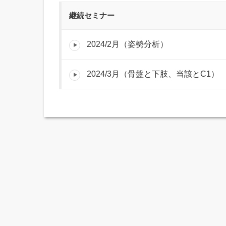
継続セミナー
2024/2月（姿勢分析）
2024/3月（骨盤と下肢、当該とC1）