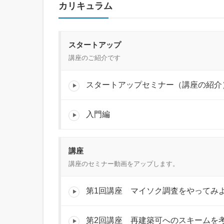
カリキュラム
スタートアップ
講座のご紹介です
スタートアップセミナー（講座の紹介
入門編
講座
講座のセミナー動画をアップします。
第1回講座 マイソク調査をやってみ
第2回講座 再建築可へのスキームを