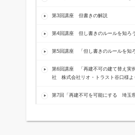
第3回講座 但書きの解説
第4回講座 但し書きのルールを知ろ
第5回講座 「但し書きのルールを知
第6回講座 「再建不可の建て替え実
社 株式会社リオ・トラスト谷口様よ
第7回「再建不可を可能にする 埼玉