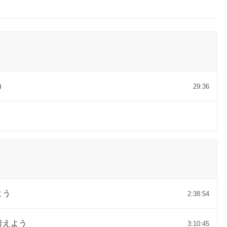
）
29:36
よう
2:38:54
考えよう
3:10:45