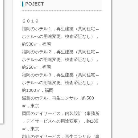
POJECT
２０１９
福岡のホテル１，再生建築（共同住宅→
ホテルへの用途変更、検査済証なし），
約500㎡，福岡
福岡のホテル２，再生建築（共同住宅→
ホテルへの用途変更、検査済証なし），
約250㎡，福岡
福岡のホテル３，再生建築（共同住宅→
ホテルへの用途変更、検査済証なし），
約1000㎡，福岡
湯島のホテル，再生コンサル，約500
㎡，東京
両国のデイサービス，内装設計（事務所
→デイサービスへの用途変更），約180
㎡，東京
郡山のデイサービス，再生コンサル（事